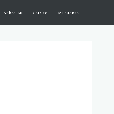
Sobre Mí
Carrito
Mi cuenta