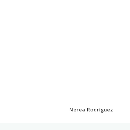
Nerea Rodríguez