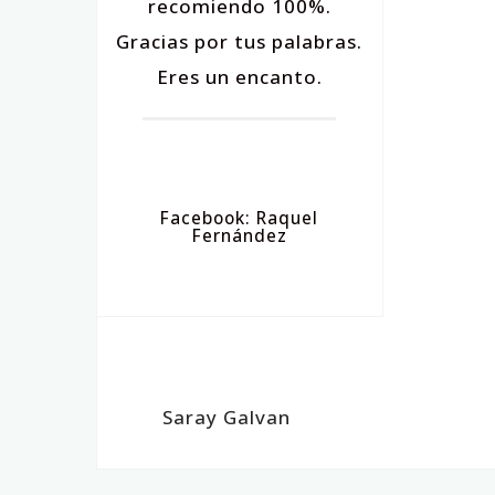
recomiendo 100%.
Gracias por tus palabras.
Eres un encanto.
Facebook: Raquel
Fernández
Saray Galvan