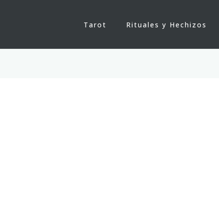
Tarot
Rituales y Hechizos