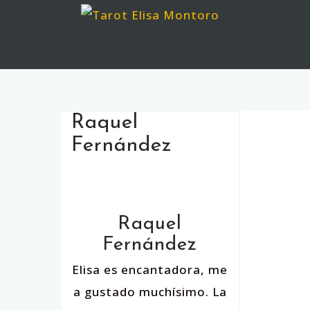
Raquel
Fernández
Raquel
Fernández
Elisa es encantadora, me
a gustado muchísimo. La