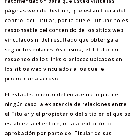
recomendación para que usted visite las
páginas web de destino, que están fuera del
control del Titular, por lo que el Titular no es
responsable del contenido de los sitios web
vinculados ni del resultado que obtenga al
seguir los enlaces. Asimismo, el Titular no
responde de los links o enlaces ubicados en
los sitios web vinculados a los que le
proporciona acceso.
El establecimiento del enlace no implica en
ningún caso la existencia de relaciones entre
el Titular y el propietario del sitio en el que se
establezca el enlace, ni la aceptación o
aprobación por parte del Titular de sus