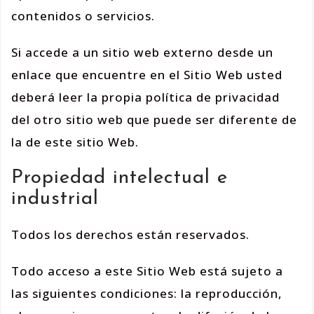
contenidos o servicios.
Si accede a un sitio web externo desde un
enlace que encuentre en el Sitio Web usted
deberá leer la propia política de privacidad
del otro sitio web que puede ser diferente de
la de este sitio Web.
Propiedad intelectual e
industrial
Todos los derechos están reservados.
Todo acceso a este Sitio Web está sujeto a
las siguientes condiciones: la reproducción,