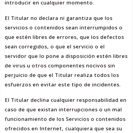
introducir en cualquier momento.
El Titular no declara ni garantiza que los
servicios o contenidos sean interrumpidos o
que estén libres de errores, que los defectos
sean corregidos, o que el servicio o el
servidor que lo pone a disposición estén libres
de virus u otros componentes nocivos sin
perjuicio de que el Titular realiza todos los
esfuerzos en evitar este tipo de incidentes.
El Titular declina cualquier responsabilidad en
caso de que existan interrupciones o un mal
funcionamiento de los Servicios o contenidos
ofrecidos en Internet, cualquiera que sea su