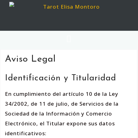
Aviso Legal
Identificación y Titularidad
En cumplimiento del artículo 10 de la Ley
34/2002, de 11 de julio, de Servicios de la
Sociedad de la Información y Comercio
Electrónico, el Titular expone sus datos
identificativos: