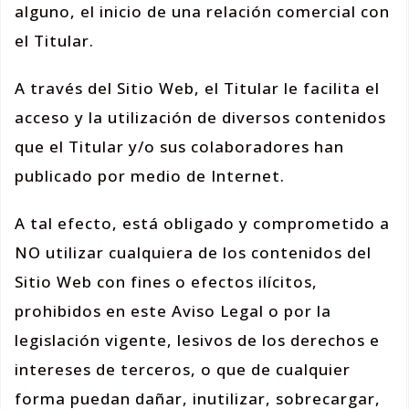
alguno, el inicio de una relación comercial con
el Titular.
A través del Sitio Web, el Titular le facilita el
acceso y la utilización de diversos contenidos
que el Titular y/o sus colaboradores han
publicado por medio de Internet.
A tal efecto, está obligado y comprometido a
NO utilizar cualquiera de los contenidos del
Sitio Web con fines o efectos ilícitos,
prohibidos en este Aviso Legal o por la
legislación vigente, lesivos de los derechos e
intereses de terceros, o que de cualquier
forma puedan dañar, inutilizar, sobrecargar,