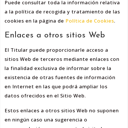
Puede consultar toda la información relativa
a la política de recogida y tratamiento de las
cookies en la página de
Política de Cookies
.
Enlaces a otros sitios Web
El Titular puede proporcionarle acceso a
sitios Web de terceros mediante enlaces con
la finalidad exclusiva de informar sobre la
existencia de otras fuentes de información
en Internet en las que podrá ampliar los
datos ofrecidos en el Sitio Web.
Estos enlaces a otros sitios Web no suponen
en ningún caso una sugerencia o