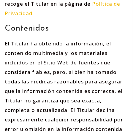
recoge el Titular en la página de
Política de
Privacidad
.
Contenidos
El Titular ha obtenido la información, el
contenido multimedia y los materiales
incluidos en el Sitio Web de fuentes que
considera fiables, pero, si bien ha tomado
todas las medidas razonables para asegurar
que la información contenida es correcta, el
Titular no garantiza que sea exacta,
completa o actualizada. El Titular declina
expresamente cualquier responsabilidad por
error u omisión en la información contenida