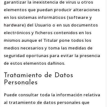
garantizar la inexistencia de virus u otros
elementos que puedan producir alteraciones
en los sistemas informáticos (software y
hardware) del Usuario o en sus documentos
electrónicos y ficheros contenidos en los
mismos aunque el Titular pone todos los
medios necesarios y toma las medidas de
seguridad oportunas para evitar la presencia
de estos elementos dañinos.
Tratamiento de Datos
Personales
Puede consultar toda la información relativa
al tratamiento de datos personales que