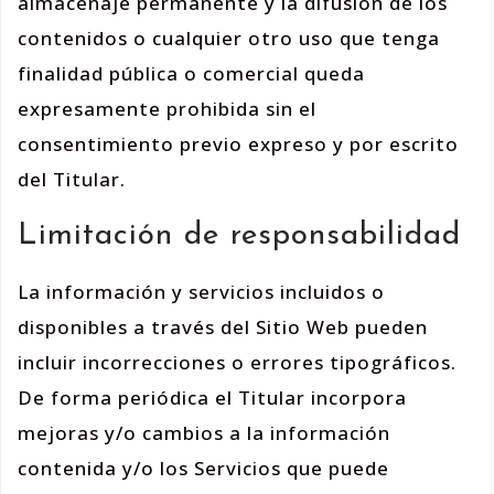
almacenaje permanente y la difusión de los
contenidos o cualquier otro uso que tenga
finalidad pública o comercial queda
expresamente prohibida sin el
consentimiento previo expreso y por escrito
del Titular.
Limitación de responsabilidad
La información y servicios incluidos o
disponibles a través del Sitio Web pueden
incluir incorrecciones o errores tipográficos.
De forma periódica el Titular incorpora
mejoras y/o cambios a la información
contenida y/o los Servicios que puede