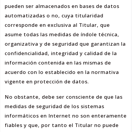
pueden ser almacenados en bases de datos
automatizadas o no, cuya titularidad
corresponde en exclusiva al Titular, que
asume todas las medidas de índole técnica,
organizativa y de seguridad que garantizan la
confidencialidad, integridad y calidad de la
información contenida en las mismas de
acuerdo con lo establecido en la normativa
vigente en protección de datos.
No obstante, debe ser consciente de que las
medidas de seguridad de los sistemas
informáticos en Internet no son enteramente
fiables y que, por tanto el Titular no puede