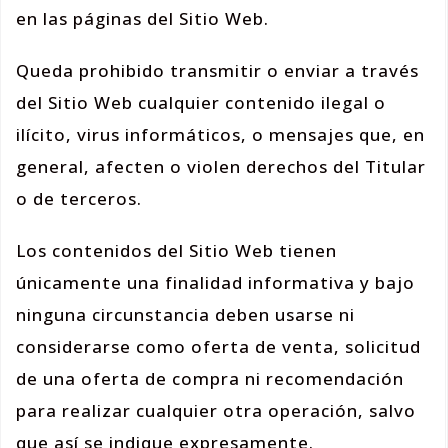
en las páginas del Sitio Web.
Queda prohibido transmitir o enviar a través
del Sitio Web cualquier contenido ilegal o
ilícito, virus informáticos, o mensajes que, en
general, afecten o violen derechos del Titular
o de terceros.
Los contenidos del Sitio Web tienen
únicamente una finalidad informativa y bajo
ninguna circunstancia deben usarse ni
considerarse como oferta de venta, solicitud
de una oferta de compra ni recomendación
para realizar cualquier otra operación, salvo
que así se indique expresamente.