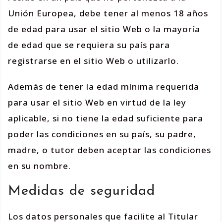
Unión Europea, debe tener al menos 18 años
de edad para usar el sitio Web o la mayoría
de edad que se requiera su país para
registrarse en el sitio Web o utilizarlo.
Además de tener la edad mínima requerida
para usar el sitio Web en virtud de la ley
aplicable, si no tiene la edad suficiente para
poder las condiciones en su país, su padre,
madre, o tutor deben aceptar las condiciones
en su nombre.
Medidas de seguridad
Los datos personales que facilite al Titular