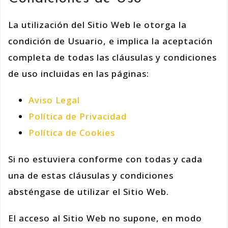
La utilización del Sitio Web le otorga la
condición de Usuario, e implica la aceptación
completa de todas las cláusulas y condiciones
de uso incluidas en las páginas:
Aviso Legal
Política de Privacidad
Política de Cookies
Si no estuviera conforme con todas y cada
una de estas cláusulas y condiciones
absténgase de utilizar el Sitio Web.
El acceso al Sitio Web no supone, en modo