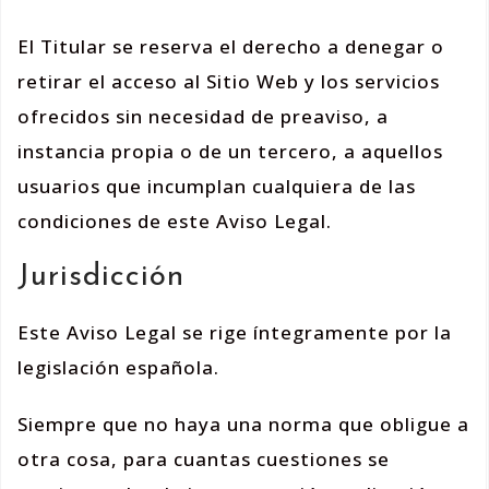
El Titular se reserva el derecho a denegar o
retirar el acceso al Sitio Web y los servicios
ofrecidos sin necesidad de preaviso, a
instancia propia o de un tercero, a aquellos
usuarios que incumplan cualquiera de las
condiciones de este Aviso Legal.
Jurisdicción
Este Aviso Legal se rige íntegramente por la
legislación española.
Siempre que no haya una norma que obligue a
otra cosa, para cuantas cuestiones se