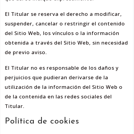
El Titular se reserva el derecho a modificar,
suspender, cancelar o restringir el contenido
del Sitio Web, los vínculos o la información
obtenida a través del Sitio Web, sin necesidad
de previo aviso.
El Titular no es responsable de los daños y
perjuicios que pudieran derivarse de la
utilización de la información del Sitio Web o
de la contenida en las redes sociales del
Titular.
Política de cookies