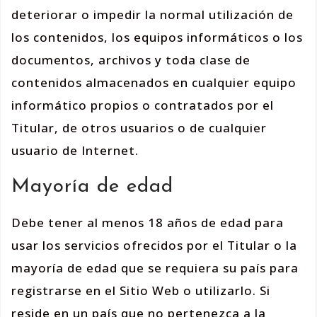
deteriorar o impedir la normal utilización de
los contenidos, los equipos informáticos o los
documentos, archivos y toda clase de
contenidos almacenados en cualquier equipo
informático propios o contratados por el
Titular, de otros usuarios o de cualquier
usuario de Internet.
Mayoría de edad
Debe tener al menos 18 años de edad para
usar los servicios ofrecidos por el Titular o la
mayoría de edad que se requiera su país para
registrarse en el Sitio Web o utilizarlo. Si
reside en un país que no pertenezca a la