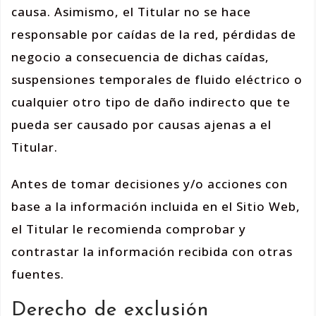
causa. Asimismo, el Titular no se hace
responsable por caídas de la red, pérdidas de
negocio a consecuencia de dichas caídas,
suspensiones temporales de fluido eléctrico o
cualquier otro tipo de daño indirecto que te
pueda ser causado por causas ajenas a el
Titular.
Antes de tomar decisiones y/o acciones con
base a la información incluida en el Sitio Web,
el Titular le recomienda comprobar y
contrastar la información recibida con otras
fuentes.
Derecho de exclusión