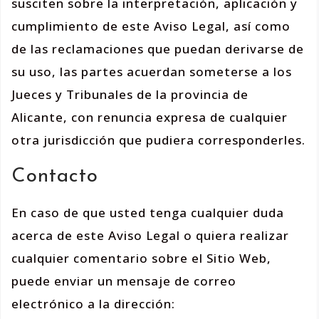
susciten sobre la interpretación, aplicación y
cumplimiento de este Aviso Legal, así como
de las reclamaciones que puedan derivarse de
su uso, las partes acuerdan someterse a los
Jueces y Tribunales de la provincia de
Alicante, con renuncia expresa de cualquier
otra jurisdicción que pudiera corresponderles.
Contacto
En caso de que usted tenga cualquier duda
acerca de este Aviso Legal o quiera realizar
cualquier comentario sobre el Sitio Web,
puede enviar un mensaje de correo
electrónico a la dirección: