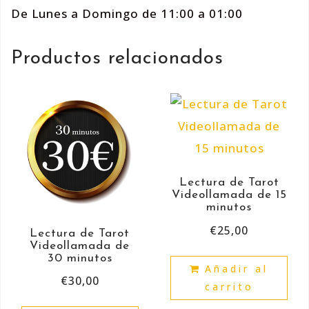
De Lunes a Domingo de 11:00 a 01:00
Productos relacionados
Lectura de Tarot
Videollamada de 15
minutos
€
25,00
Lectura de Tarot
Videollamada de
30 minutos
Añadir al
€
30,00
carrito