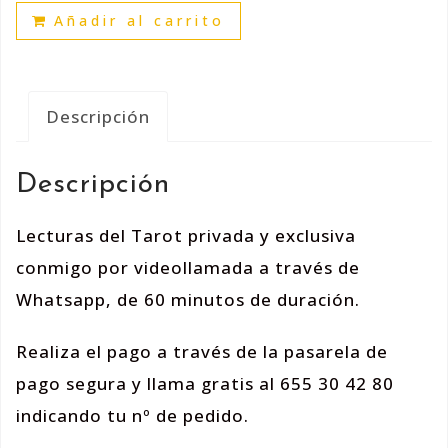
Añadir al carrito
Descripción
Descripción
Lecturas del Tarot privada y exclusiva
conmigo por videollamada a través de
Whatsapp, de 60 minutos de duración.
Realiza el pago a través de la pasarela de
pago segura y llama gratis al 655 30 42 80
indicando tu nº de pedido.