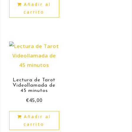
Añadir al
carrito
Lectura de Tarot
Videollamada de
45 minutos
€
45,00
Añadir al
carrito