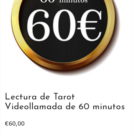
Lectura de Tarot
Videollamada de 60 minutos
€
60,00