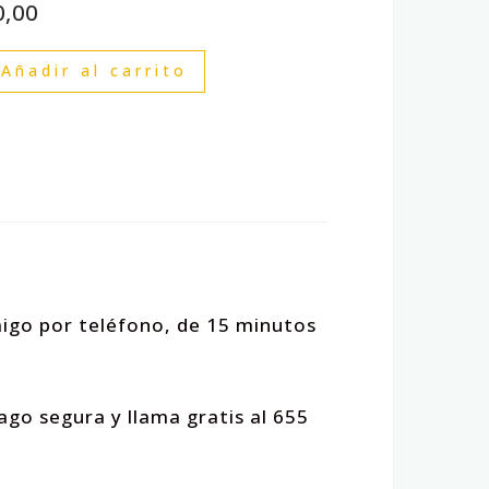
0,00
Añadir al carrito
migo por teléfono, de 15 minutos
ago segura y llama gratis al 655