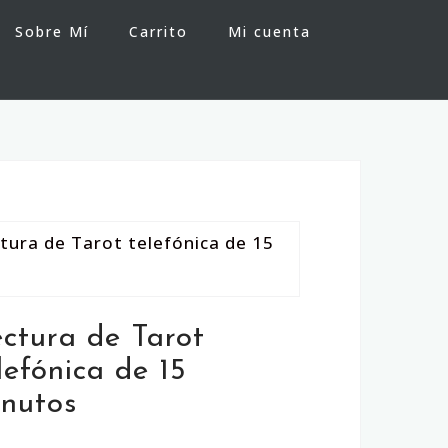
Sobre Mí
Carrito
Mi cuenta
tura de Tarot telefónica de 15
ctura de Tarot
lefónica de 15
nutos