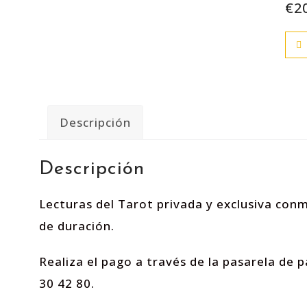
€
2
Descripción
Descripción
Lecturas del Tarot privada y exclusiva con
de duración.
Realiza el pago a través de la pasarela de p
30 42 80.