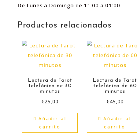
De Lunes a Domingo de 11:00 a 01:00
Productos relacionados
Lectura de Tarot
Lectura de Taro
telefónica de 30
telefónica de 60
minutos
minutos
€
25,00
€
45,00
Añadir al
Añadir al
carrito
carrito