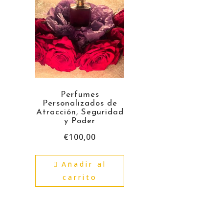
Perfumes
Personalizados de
Atracción, Seguridad
y Poder
€
100,00
Añadir al
carrito