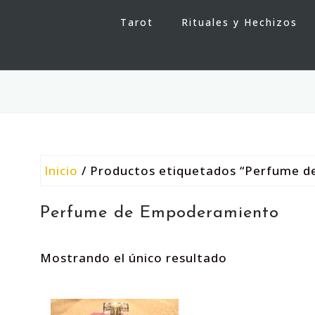
Tarot
Rituales y Hechizos
Inicio
/ Productos etiquetados “Perfume 
Perfume de Empoderamiento
Mostrando el único resultado