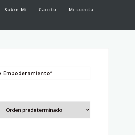
Sobre Mí
Carrito
Mi cuenta
de Empoderamiento”